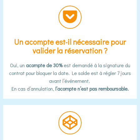
Un acompte est-il nécessaire pour
valider la réservation ?
Oui, un
acompte de 30%
est demandé à la signature du
contrat pour bloquer la date. Le solde est à régler 7 jours
avant l’événement.
En cas d’annulation,
l’acompte n’est pas remboursable.