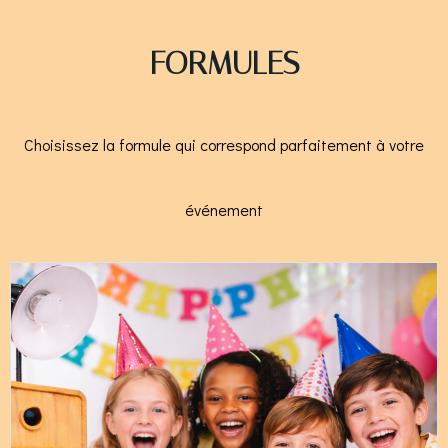
FORMULES
Choisissez la formule qui correspond parfaitement à votre
événement