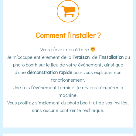
Comment l’installer ?
Vous n’avez rien à faire
Je m’occupe entièrement de la
livraison
, de
l’installation
du
photo booth sur le lieu de votre événement, ainsi que
d’une
démonstration rapide
pour vous expliquer son
fonctionnement.
Une fois l’événement terminé, je reviens récupérer la
machine.
Vous profitez simplement du photo booth et de vos invités,
sans aucune contrainte technique.