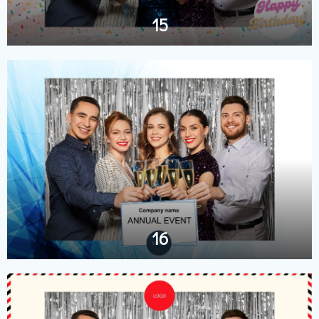
15
16