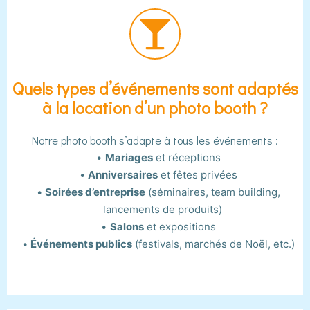
Quels types d’événements sont adaptés
à la location d’un photo booth ?
Notre photo booth s’adapte à tous les événements :
Mariages
et réceptions
Anniversaires
et fêtes privées
Soirées d’entreprise
(séminaires, team building,
lancements de produits)
Salons
et expositions
Événements publics
(festivals, marchés de Noël, etc.)