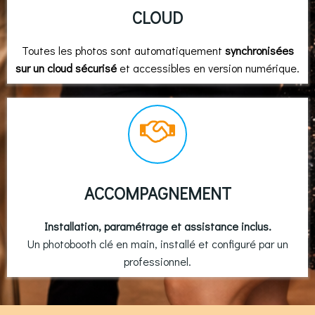
CLOUD
Toutes les photos sont automatiquement
synchronisées
sur un cloud sécurisé
et accessibles en version numérique.
ACCOMPAGNEMENT
Installation, paramétrage et assistance inclus.
Un photobooth clé en main, installé et configuré par un
professionnel.