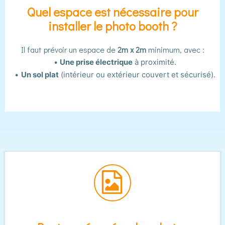
Quel espace est nécessaire pour
installer le photo booth ?
Il faut prévoir un espace de
2m x 2m
minimum, avec :
Une prise électrique
à proximité.
Un sol plat
(intérieur ou extérieur couvert et sécurisé).