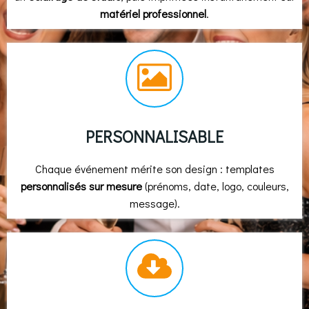
matériel professionnel
.
PERSONNALISABLE
Chaque événement mérite son design : templates
personnalisés sur mesure
(prénoms, date, logo, couleurs,
message).