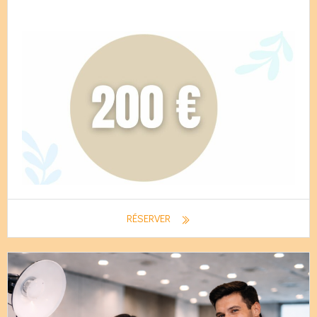
RÉSERVER