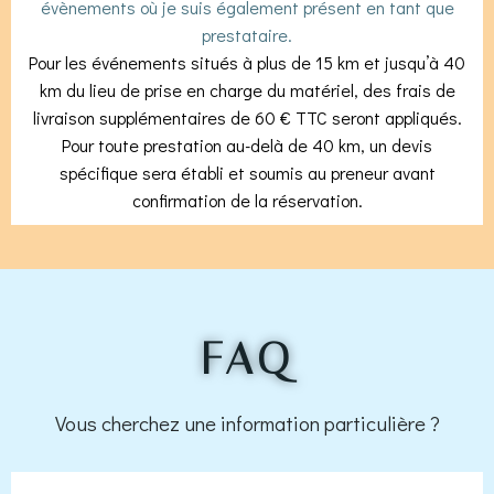
évènements où je suis également présent en tant que
prestataire.
Pour les événements situés à plus de 15 km et jusqu’à 40
km du lieu de prise en charge du matériel, des frais de
livraison supplémentaires de 60 € TTC seront appliqués.
Pour toute prestation au-delà de 40 km, un devis
spécifique sera établi et soumis au preneur avant
confirmation de la réservation.
FAQ
Vous cherchez une information particulière ?