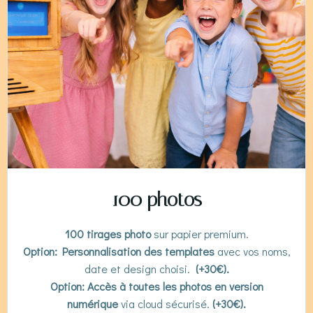
100 photos
100 tirages photo
sur papier premium.
Option: Personnalisation des templates
avec vos noms,
date et design choisi.
(+30€).
Option: Accès à toutes les photos en version
numérique
via cloud sécurisé.
(+30€).