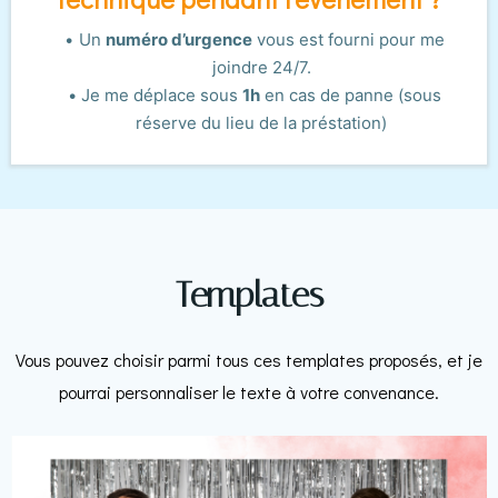
Un
numéro d’urgence
vous est fourni pour me
joindre 24/7.
Je me déplace sous
1h
en cas de panne (sous
réserve du lieu de la préstation)
Templates
Vous pouvez choisir parmi tous ces templates proposés, et je
pourrai personnaliser le texte à votre convenance.