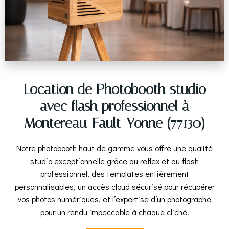
Location de Photobooth studio
avec flash professionnel à
Montereau-Fault-Yonne (77130)
Notre photobooth haut de gamme vous offre une qualité
studio exceptionnelle grâce au reflex et au flash
professionnel, des templates entièrement
personnalisables, un accès cloud sécurisé pour récupérer
vos photos numériques, et l’expertise d’un photographe
pour un rendu impeccable à chaque cliché.