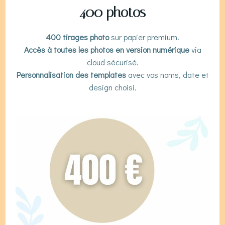
400 photos
400 tirages photo
sur papier premium.
Accès à toutes les photos en version numérique
via
cloud sécurisé.
Personnalisation des templates
avec vos noms, date et
design choisi.