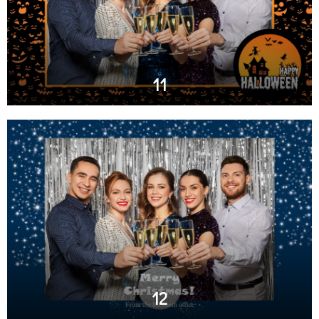
11
12