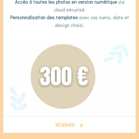
Accès à toutes les photos en version numérique
via
cloud sécurisé.
Personnalisation des templates
avec vos noms, date et
design choisi.
RÉSERVER