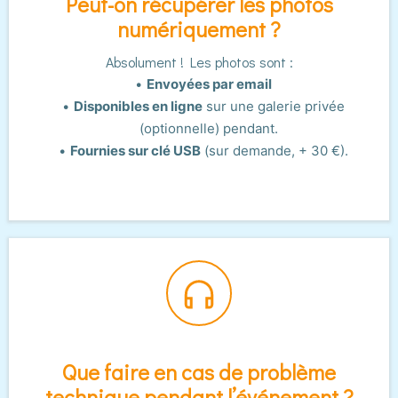
Peut-on récupérer les photos
numériquement ?
Absolument ! Les photos sont :
Envoyées par email
Disponibles en ligne
sur une galerie privée
(optionnelle) pendant.
Fournies sur clé USB
(sur demande, + 30 €).
Que faire en cas de problème
technique pendant l’événement ?