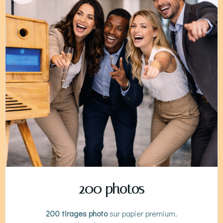
200 photos
200 tirages photo
sur papier premium.