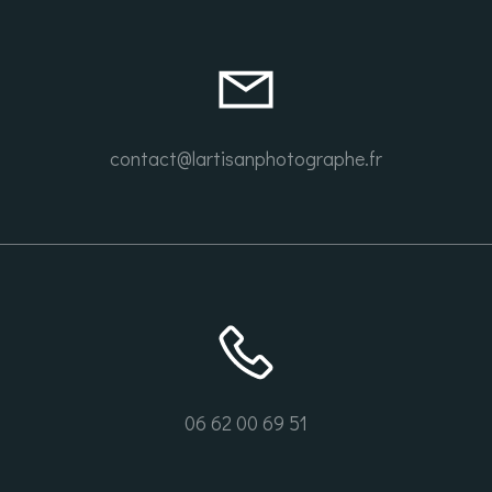
contact@lartisanphotographe.fr
06 62 00 69 51