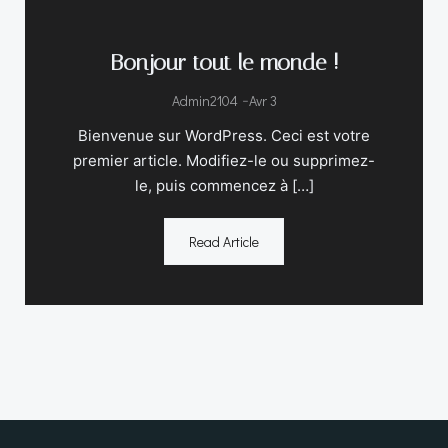
Bonjour tout le monde !
Admin2104
-
Avr 3
Bienvenue sur WordPress. Ceci est votre
premier article. Modifiez-le ou supprimez-
le, puis commencez à […]
Read Article