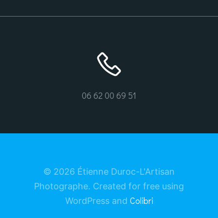
06 62 00 69 51
© 2026 Étienne Duroc-L'Artisan
Photographe. Created for free using
Colibri
WordPress and